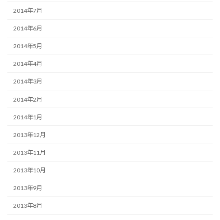
2014年7月
2014年6月
2014年5月
2014年4月
2014年3月
2014年2月
2014年1月
2013年12月
2013年11月
2013年10月
2013年9月
2013年8月