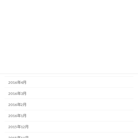
2016年11月
2016年10月
2016年9月
2016年8月
2016年7月
2016年6月
2016年5月
2016年4月
2016年3月
2016年2月
2016年1月
2015年12月
2015年11月