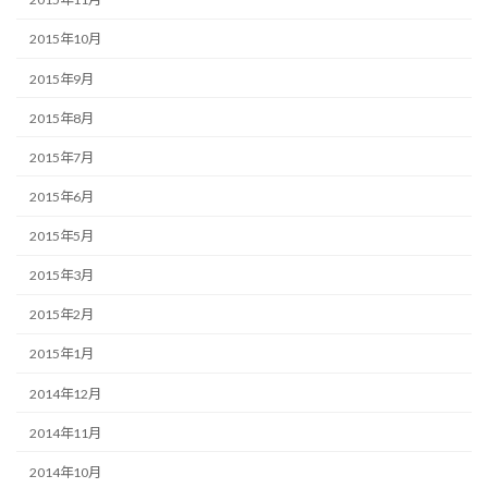
2015年10月
2015年9月
2015年8月
2015年7月
2015年6月
2015年5月
2015年3月
2015年2月
2015年1月
2014年12月
2014年11月
2014年10月