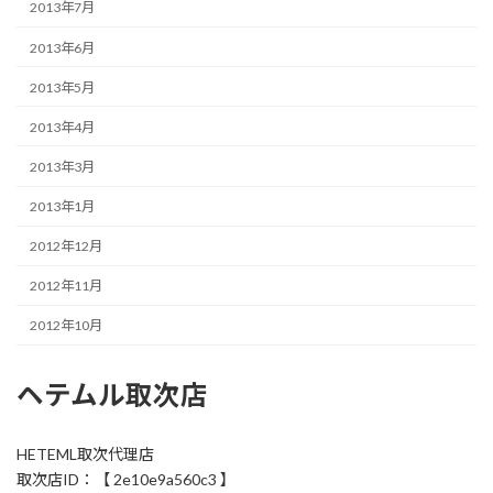
2013年7月
2013年6月
2013年5月
2013年4月
2013年3月
2013年1月
2012年12月
2012年11月
2012年10月
ヘテムル取次店
HETEML取次代理店
取次店ID：【 2e10e9a560c3 】