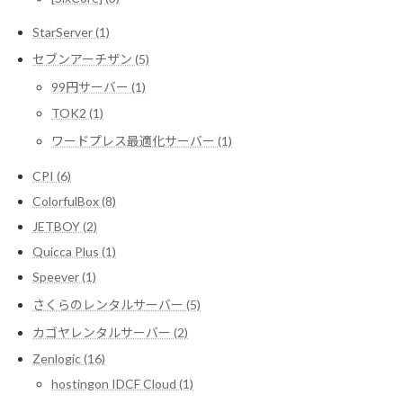
StarServer (1)
セブンアーチザン (5)
99円サーバー (1)
TOK2 (1)
ワードプレス最適化サーバー (1)
CPI (6)
ColorfulBox (8)
JETBOY (2)
Quicca Plus (1)
Speever (1)
さくらのレンタルサーバー (5)
カゴヤレンタルサーバー (2)
Zenlogic (16)
hostingon IDCF Cloud (1)