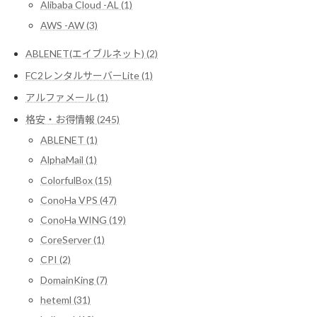
Alibaba Cloud -AL (1)
AWS -AW (3)
ABLENET(エイブルネット) (2)
FC2レンタルサーバーLite (1)
アルファメール (1)
格安・お得情報 (245)
ABLENET (1)
AlphaMail (1)
ColorfulBox (15)
ConoHa VPS (47)
ConoHa WING (19)
CoreServer (1)
CPI (2)
DomainKing (7)
heteml (31)