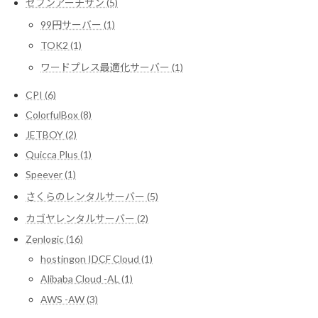
セブンアーチザン (5)
99円サーバー (1)
TOK2 (1)
ワードプレス最適化サーバー (1)
CPI (6)
ColorfulBox (8)
JETBOY (2)
Quicca Plus (1)
Speever (1)
さくらのレンタルサーバー (5)
カゴヤレンタルサーバー (2)
Zenlogic (16)
hostingon IDCF Cloud (1)
Alibaba Cloud -AL (1)
AWS -AW (3)