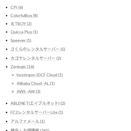
CPI (6)
ColorfulBox (8)
JETBOY (2)
Quicca Plus (1)
Speever (1)
さくらのレンタルサーバー (5)
カゴヤレンタルサーバー (2)
Zenlogic (16)
hostingon IDCF Cloud (1)
Alibaba Cloud -AL (1)
AWS -AW (3)
ABLENET(エイブルネット) (2)
FC2レンタルサーバーLite (1)
アルファメール (1)
格安・お得情報 (245)