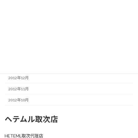
2013年7月
2013年6月
2013年5月
2013年4月
2013年3月
2013年1月
2012年12月
2012年11月
2012年10月
ヘテムル取次店
HETEML取次代理店