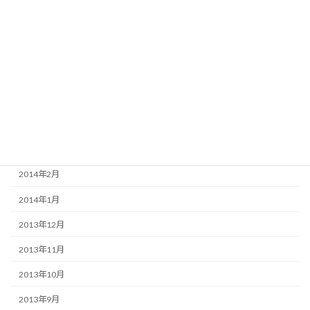
2014年10月
2014年7月
2014年6月
2014年5月
2014年4月
2014年3月
2014年2月
2014年1月
2013年12月
2013年11月
2013年10月
2013年9月