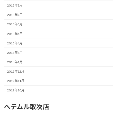
2013年8月
2013年7月
2013年6月
2013年5月
2013年4月
2013年3月
2013年1月
2012年12月
2012年11月
2012年10月
ヘテムル取次店