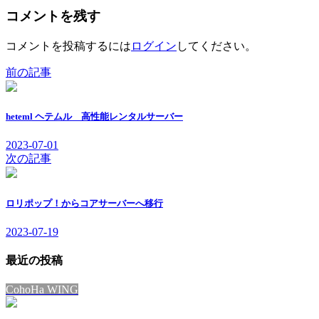
コメントを残す
コメントを投稿するには
ログイン
してください。
前の記事
heteml ヘテムル 高性能レンタルサーバー
2023-07-01
次の記事
ロリポップ！からコアサーバーへ移行
2023-07-19
最近の投稿
CohoHa WING