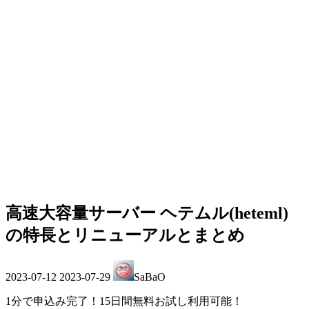
高速大容量サーバー ヘテムル(heteml)
の特長とリニューアルとまとめ
最
2023-07-12
2023-07-29
SaBaO
終
更
1分で申込み完了！15日間無料お試し利用可能！