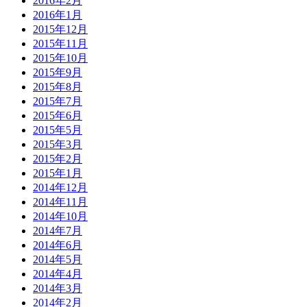
2016年2月
2016年1月
2015年12月
2015年11月
2015年10月
2015年9月
2015年8月
2015年7月
2015年6月
2015年5月
2015年3月
2015年2月
2015年1月
2014年12月
2014年11月
2014年10月
2014年7月
2014年6月
2014年5月
2014年4月
2014年3月
2014年2月