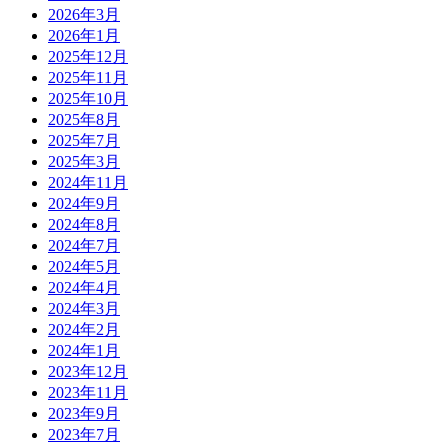
2026年3月
2026年1月
2025年12月
2025年11月
2025年10月
2025年8月
2025年7月
2025年3月
2024年11月
2024年9月
2024年8月
2024年7月
2024年5月
2024年4月
2024年3月
2024年2月
2024年1月
2023年12月
2023年11月
2023年9月
2023年7月