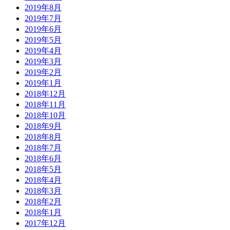
2019年8月
2019年7月
2019年6月
2019年5月
2019年4月
2019年3月
2019年2月
2019年1月
2018年12月
2018年11月
2018年10月
2018年9月
2018年8月
2018年7月
2018年6月
2018年5月
2018年4月
2018年3月
2018年2月
2018年1月
2017年12月