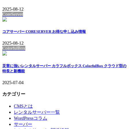
2025-08-12
CoreServer
コアサーバー CORESERVER お得な申し込み情報
2025-08-12
ColorfulBox
災害に強いレンタルサーバー カラフルボックス ColorfulBox クラウド型の
特長と新機能
2025-07-04
カテゴリー
CMSとは
レンタルサーバー一覧
WordPressコラム
サーバー