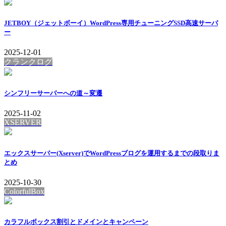
JETBOY（ジェットボーイ）WordPress専用チューニングSSD高速サーバ
ー
2025-12-01
クランクログ
シンフリーサーバーへの道～変遷
2025-11-02
XSERVER
エックスサーバー(Xserver)でWordPressブログを運用するまでの段取りま
とめ
2025-10-30
ColorfulBox
カラフルボックス割引とドメインとキャンペーン