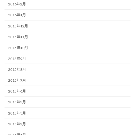
2016年2月
2016年1月
2015年12月
2015年11月
2015年10月
2015年9月
2015年8月
2015年7月
2015年6月
2015年5月
2015年3月
2015年2月
2015年1月