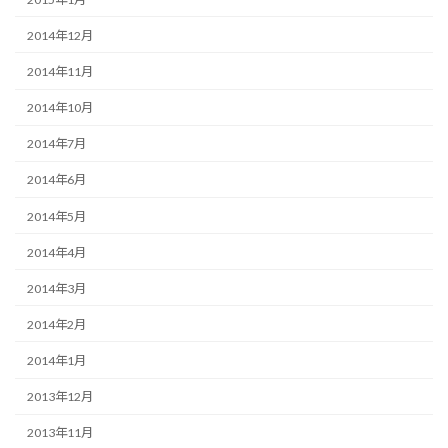
2014年12月
2014年11月
2014年10月
2014年7月
2014年6月
2014年5月
2014年4月
2014年3月
2014年2月
2014年1月
2013年12月
2013年11月