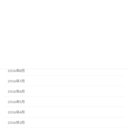
2017年2月
2017年1月
2016年12月
2016年11月
2016年10月
2016年9月
2016年8月
2016年7月
2016年6月
2016年5月
2016年4月
2016年3月