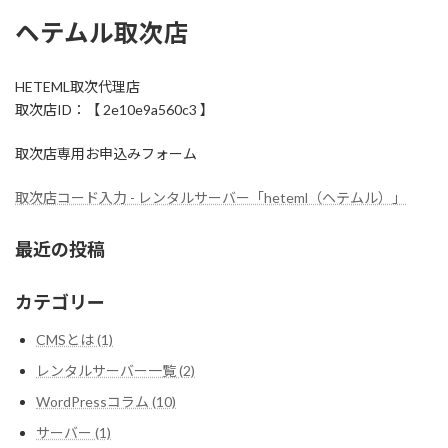
ヘテムル取次店
HETEML取次代理店
取次店ID：【 2e10e9a560c3 】
取次店専用お申込みフォーム
取次店コード入力 - レンタルサーバー「heteml（ヘテムル）」
最近の投稿
カテゴリー
CMSとは (1)
レンタルサーバー一覧 (2)
WordPressコラム (10)
サーバー (1)