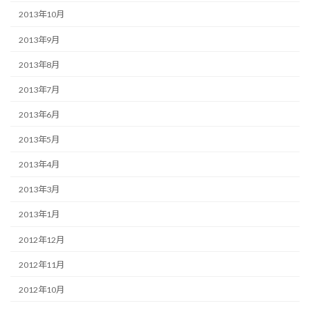
2013年10月
2013年9月
2013年8月
2013年7月
2013年6月
2013年5月
2013年4月
2013年3月
2013年1月
2012年12月
2012年11月
2012年10月