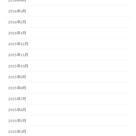
2016年4月
2016年3月
2016年2月
2016年1月
2015年12月
2015年11月
2015年10月
2015年9月
2015年8月
2015年7月
2015年6月
2015年5月
2015年3月