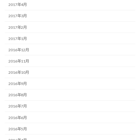
2017年4月
2017年3月
2017年2月
2017年1月
2016年12月
2016年11月
2016年10月
2016年9月
2016年8月
2016年7月
2016年6月
2016年5月