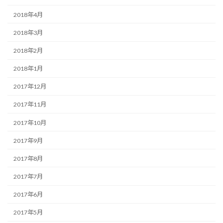
2018年4月
2018年3月
2018年2月
2018年1月
2017年12月
2017年11月
2017年10月
2017年9月
2017年8月
2017年7月
2017年6月
2017年5月