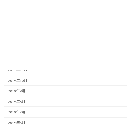
2020年5月
2020年4月
2020年3月
2020年2月
2020年1月
2019年12月
2019年11月
2019年10月
2019年9月
2019年8月
2019年7月
2019年6月