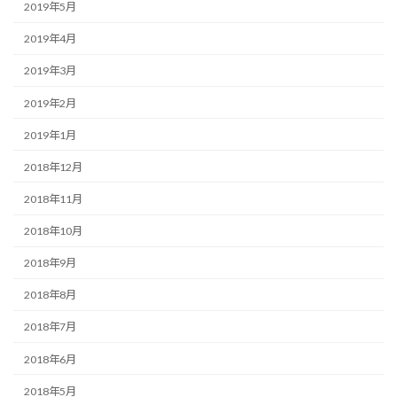
2019年5月
2019年4月
2019年3月
2019年2月
2019年1月
2018年12月
2018年11月
2018年10月
2018年9月
2018年8月
2018年7月
2018年6月
2018年5月