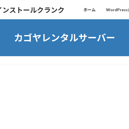
sインストールクランク
ホーム
WordPr
カゴヤレンタルサーバー