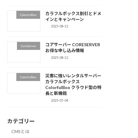
カラフルボックス割引とドメ
ColorfulBox
インとキャンペーン
2025-08-12
コアサーバー CORESERVER
CoreServer
お得な申し込み情報
2025-08-12
災害に強いレンタルサーバー
ColorfulBox
カラフルボックス
ColorfulBox クラウド型の特
長と新機能
2025-07-04
カテゴリー
CMSとは