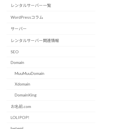
レンタルサーバー一覧
WordPressコラム
サーバー
レンタルサーバー関連情報
SEO
Domain
MuuMuuDomain
Xdomain
DomainKing
お名前.com
LOLIPOP!
heteml