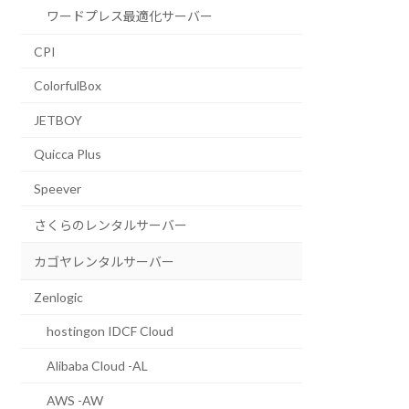
ワードプレス最適化サーバー
CPI
ColorfulBox
JETBOY
Quicca Plus
Speever
さくらのレンタルサーバー
カゴヤレンタルサーバー
Zenlogic
hostingon IDCF Cloud
Alibaba Cloud -AL
AWS -AW