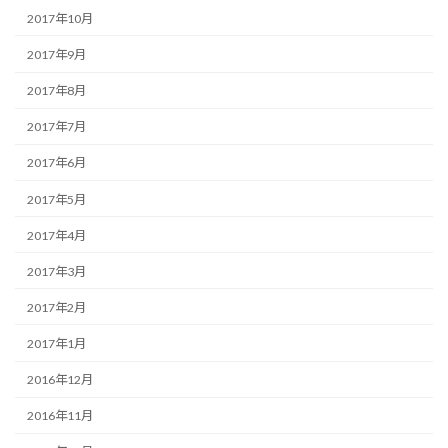
2017年10月
2017年9月
2017年8月
2017年7月
2017年6月
2017年5月
2017年4月
2017年3月
2017年2月
2017年1月
2016年12月
2016年11月