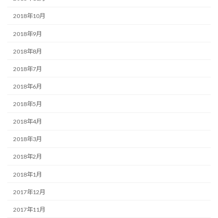
2018年10月
2018年9月
2018年8月
2018年7月
2018年6月
2018年5月
2018年4月
2018年3月
2018年2月
2018年1月
2017年12月
2017年11月