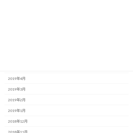
2019年11月
2019年10月
2019年9月
2019年8月
2019年7月
2019年6月
2019年5月
2019年4月
2019年3月
2019年2月
2019年1月
2018年12月
2018年11月