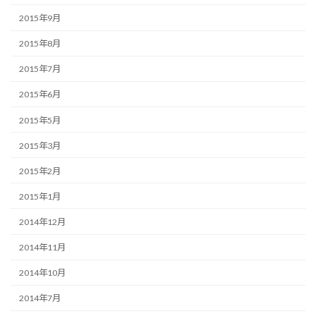
2015年9月
2015年8月
2015年7月
2015年6月
2015年5月
2015年3月
2015年2月
2015年1月
2014年12月
2014年11月
2014年10月
2014年7月