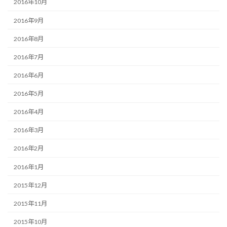
2016年10月
2016年9月
2016年8月
2016年7月
2016年6月
2016年5月
2016年4月
2016年3月
2016年2月
2016年1月
2015年12月
2015年11月
2015年10月